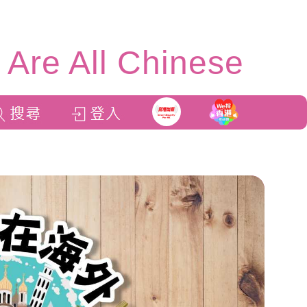
Are All Chinese