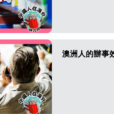
澳洲人的辦事