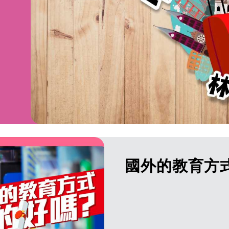
國外的教育方