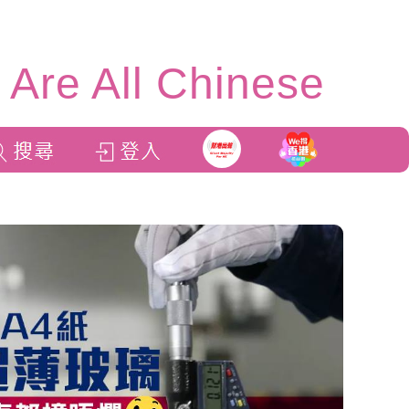
Are All Chinese