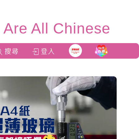
Are All Chinese